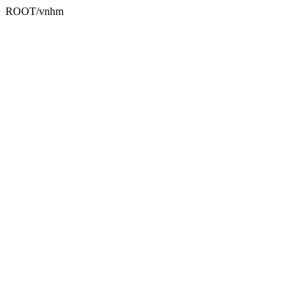
ROOT/vnhm